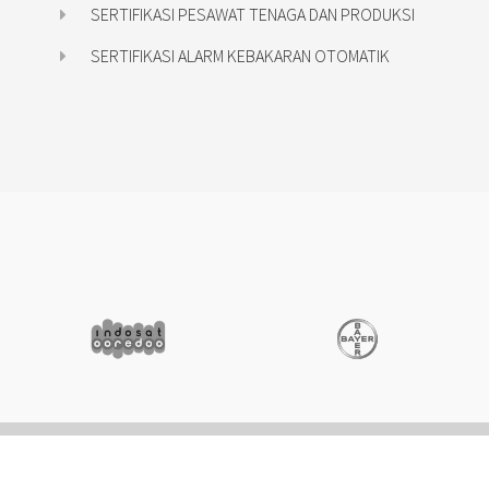
SERTIFIKASI PESAWAT TENAGA DAN PRODUKSI
SERTIFIKASI ALARM KEBAKARAN OTOMATIK