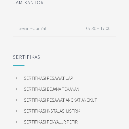
JAM KANTOR
Senin – Jum’at
07.30 – 17.00
SERTIFIKASI
SERTIFIKASI PESAWAT UAP
SERTIFIKASI BEJANA TEKANAN
SERTIFIKASI PESAWAT ANGKAT ANGKUT
SERTIFIKASI INSTALASI LISTRIK
SERTIFIKASI PENYALUR PETIR