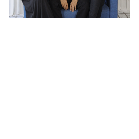
HUBUNGI KAMI