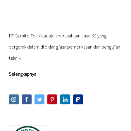
PT. Sumito Teknik adalah perusahaan Jasa K3 yang
bergerak dalam di bidang jasa pemeriksaan dan pengujian
teknik.
Selengkapnya