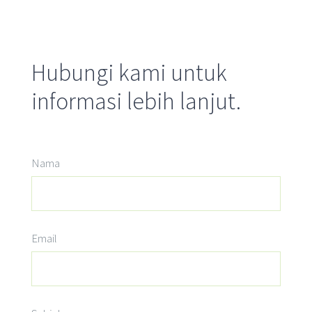
Hubungi kami untuk
informasi lebih lanjut.
Nama
Email