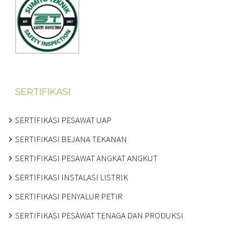
SERTIFIKASI
SERTIFIKASI PESAWAT UAP
SERTIFIKASI BEJANA TEKANAN
SERTIFIKASI PESAWAT ANGKAT ANGKUT
SERTIFIKASI INSTALASI LISTRIK
SERTIFIKASI PENYALUR PETIR
SERTIFIKASI PESAWAT TENAGA DAN PRODUKSI